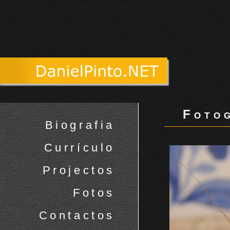
Fotog
Biografia
Currículo
Projectos
Fotos
Contactos