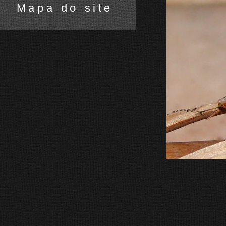
Mapa do site