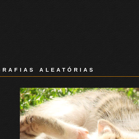
rafias aleatórias