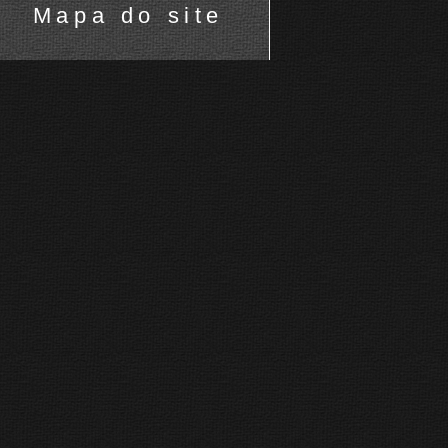
Mapa do site