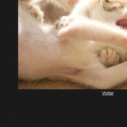
Voltar