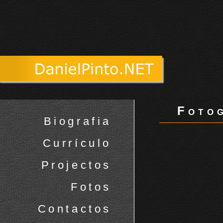
Fotog
Biografia
Currículo
Projectos
Fotos
Contactos