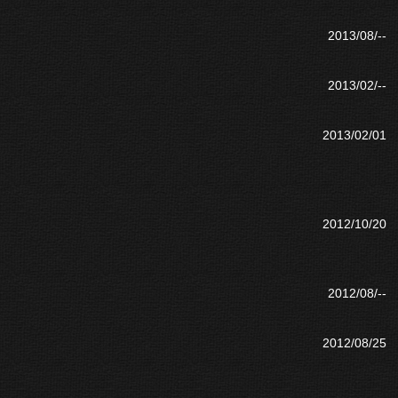
2013/08/--
2013/02/--
2013/02/01
2012/10/20
2012/08/--
2012/08/25