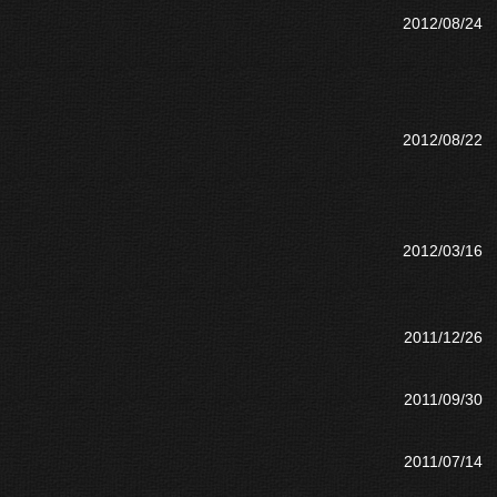
2012/08/24
2012/08/22
2012/03/16
2011/12/26
2011/09/30
2011/07/14