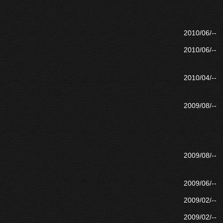
2010/06/--
2010/06/--
2010/04/--
2009/08/--
2009/08/--
2009/06/--
2009/02/--
2009/02/--