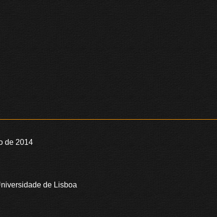
o de 2014
niversidade de Lisboa