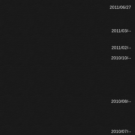
2011/06/27
2011/03/--
2011/02/--
2010/10/--
2010/08/--
2010/07/--