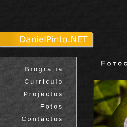
Fotog
Biografia
Currículo
Projectos
Fotos
Contactos