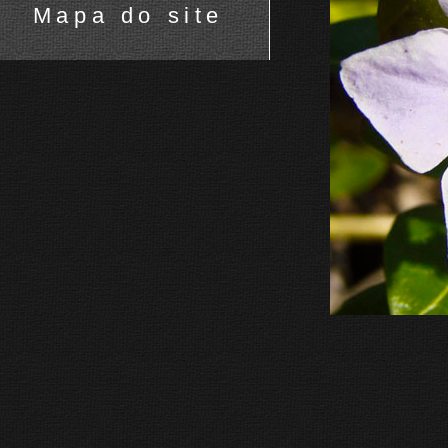
Mapa do site