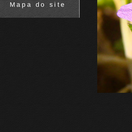
Mapa do site