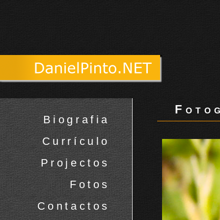
Fotog
Biografia
Currículo
Projectos
Fotos
Contactos