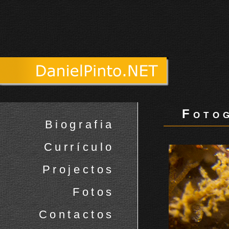
Fotog
Biografia
Currículo
Projectos
Fotos
Contactos