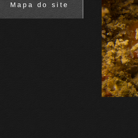
Mapa do site